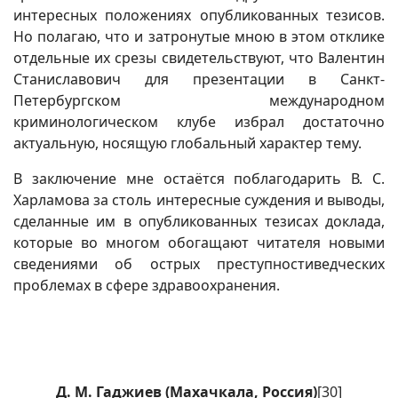
интересных положениях опубликованных тезисов.
Но полагаю, что и затронутые мною в этом отклике
отдельные их срезы свидетельствуют, что Валентин
Станиславович для презентации в Санкт-
Петербургском международном
криминологическом клубе избрал достаточно
актуальную, носящую глобальный характер тему.
В заключение мне остаётся поблагодарить В. С.
Харламова за столь интересные суждения и выводы,
сделанные им в опубликованных тезисах доклада,
которые во многом обогащают читателя новыми
сведениями об острых преступностиведческих
проблемах в сфере здравоохранения.
Д. М.
Гаджиев
(
Махачкала
, Россия)
[30]