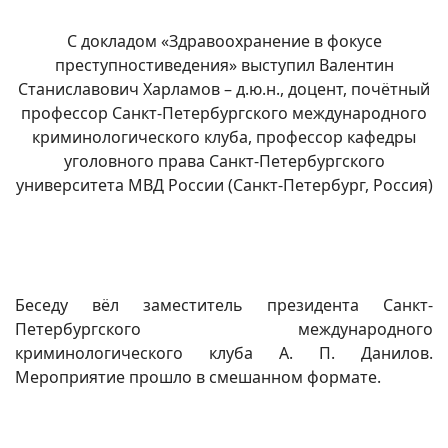
С докладом «Здравоохранение в фокусе
преступностиведения» выступил Валентин
Станиславович Харламов – д.ю.н., доцент, почётный
профессор Санкт-Петербургского международного
криминологического клуба, профессор кафедры
уголовного права Санкт-Петербургского
университета МВД России (Санкт-Петербург, Россия)
Беседу вёл заместитель президента Санкт-
Петербургского международного
криминологического клуба А. П. Данилов.
Мероприятие прошло в смешанном формате.