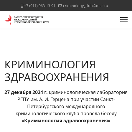
+7 (911) 963-13-91
criminology_club@mail.ru
КРИМИНОЛОГИЯ
ЗДРАВООХРАНЕНИЯ
27 декабря 2024 г.
криминологическая лаборатория
РГПУ им. А. И. Герцена при участии Санкт-
Петербургского международного
криминологического клуба провела беседу
«
Криминология здравоохранения
»