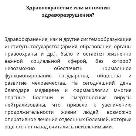
Здравоохранение или источник
здраворазрушения?
Здравоохранение, как и другие системообразующие
институты государства (армия, образование, органы
правоохраны и др.), было и остаётся жизненно
важной социальной сферой, без которой
невозможно обеспечить нормальное
функционирование государства, общества и
развитие человечества. На сегодняшний день
благодаря медицине и фармакологии многие
опасные болезни и смертоносные вирусы
нейтрализованы, что привело к увеличению
продолжительности жизни людей, возможно
оперативное лечение отдельных болезней, которые
ещё сто лет назад считались неизлечимыми.