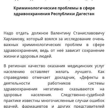
Криминологические проблемы в сфере
здравоохранения Республики Дагестан
Надо отдать должное Валентину Станиславовичу
Харламову, который взялся за исследование очень
важных криминологических проблем в сфере
здравоохранения, ведь от неё зависит сохранение
жизни и здоровья людей.
В регионах качество оказания медицинских услуг
населению оставляет желать лучшего. Как
справедливо отмечает докладчик, «Дефекты в
деятельности работников системы
здравоохранения негативно сказываются на
здоровье населения. Следственно-судебной
практике известны многочисленные случаи ошибок
врачей, фармацевтов и других представителей