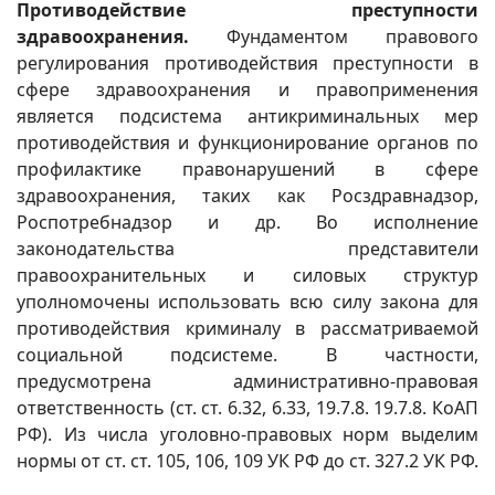
Противодействие преступности
здравоохранения.
Фундаментом правового
регулирования противодействия преступности в
сфере здравоохранения и правоприменения
является подсистема антикриминальных мер
противодействия и функционирование органов по
профилактике правонарушений в сфере
здравоохранения, таких как Росздравнадзор,
Роспотребнадзор и др. Во исполнение
законодательства представители
правоохранительных и силовых структур
уполномочены использовать всю силу закона для
противодействия криминалу в рассматриваемой
социальной подсистеме. В частности,
предусмотрена административно-правовая
ответственность (ст. ст. 6.32, 6.33, 19.7.8. 19.7.8. КоАП
РФ). Из числа уголовно-правовых норм выделим
нормы от ст. ст. 105, 106, 109 УК РФ до ст. 327.2 УК РФ.