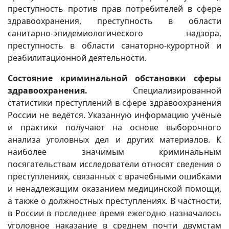
преступность против прав потребителей в сфере
здравоохранения, преступность в области
санитарно-эпидемиологического надзора,
преступность в области санаторно-курортной и
реабилитационной деятельности.
Состояние криминальной обстановки сферы
здравоохранения.
Специализированной
статистики преступлений в сфере здравоохранения
России не ведётся. Указанную информацию учёные
и практики получают на основе выборочного
анализа уголовных дел и других материалов. К
наиболее значимым криминальным
посягательствам исследователи относят сведения о
преступлениях, связанных с врачебными ошибками
и ненадлежащим оказанием медицинской помощи,
а также о должностных преступлениях. В частности,
в России в последнее время ежегодно назначалось
уголовное наказание в среднем почти двумстам