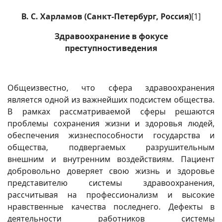
В.
С. Харламов (Санкт-Петербург, Россия)
[1]
Здравоохранение в фокусе
преступностиведения
Общеизвестно, что сфера здравоохранения
является одной из важнейших подсистем общества.
В рамках рассматриваемой сферы решаются
проблемы сохранения жизни и здоровья людей,
обеспечения жизнеспособности государства и
общества, подвергаемых разрушительным
внешним и внутренним воздействиям. Пациент
добровольно доверяет свою жизнь и здоровье
представителю системы здравоохранения,
рассчитывая на профессионализм и высокие
нравственные качества последнего. Дефекты в
деятельности работников системы