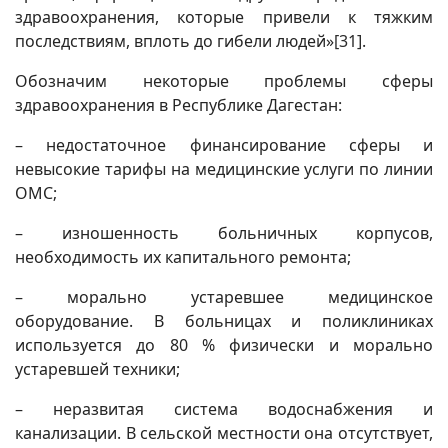
здравоохранения, которые привели к тяжким
последствиям, вплоть до гибели людей»
[31]
.
Обозначим некоторые проблемы сферы
здравоохранения в Республике Дагестан:
– недостаточное финансирование сферы и
невысокие тарифы на медицинские услуги по линии
ОМС;
– изношенность больничных корпусов,
необходимость их капитального ремонта;
– морально устаревшее медицинское
оборудование. В больницах и поликлиниках
используется до 80 % физически и морально
устаревшей техники;
– неразвитая система водоснабжения и
канализации. В сельской местности она отсутствует,