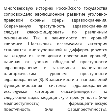
Многовековую историю Российского государства
сопровождало эволюционное развитие уголовно-
правовой охраны сферы здравоохранения.
Современную преступность здравоохранения
следует классифицировать по различным
основаниям. Так, в зависимости от уровней
«воронки Шестакова» исследуемая категория
становится многоуровневой и дифференцируется
на каждом из всех девяти преступных уровней,
начиная от уровня обыденной преступности
здравоохранения и заканчивая планетарным
олигархическим уровнем преступности
здравоохранения
[3]
. В зависимости от направлений
функционирования системы здравоохранения
исследуемая категория классифицируется на
следующие виды: медицинскую преступность (или
медпреступность), фармацевтическую
преступность (или фармпреступность),