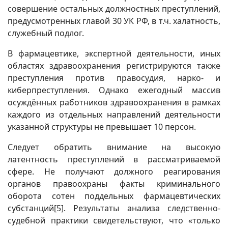
совершение остальных должностных преступлений,
предусмотренных главой 30 УК РФ, в т.ч. халатность,
служебный подлог.
В фармацевтике, экспертной деятельности, иных
областях здравоохранения регистрируются также
преступления против правосудия, нарко- и
киберпреступления. Однако ежегодный массив
осуждённых работников здравоохранения в рамках
каждого из отдельных направлений деятельности
указанной структуры не превышает 10 персон.
Следует обратить внимание на высокую
латентность преступлений в рассматриваемой
сфере. Не получают должного реагирования
органов правоохраны факты криминального
оборота сотен поддельных фармацевтических
субстанций
[5]
. Результаты анализа следственно-
судебной практики свидетельствуют, что «только