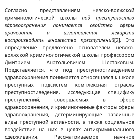
Согласно представлениям невско-волжской
криминологической школы
под преступностью
здравоохранения понимается свойство сферы
врачевания и изготовления лекарств
воспроизводить множество преступлений
[2]
. Это
определение предложено основателем невско-
волжской криминологической школы профессором
Дмитрием Анатольевичем Шестаковым.
Представляется, что под преступностиведением
здравоохранения понимается относящаяся к школе
преступных подсистем комплексная отрасль
преступностиведения, исследующая специфику
преступлений, совершаемых в сфере
здравоохранения, и криминогенные факторы сферы
здравоохранения, детерминирующие различные
виды преступной активности, а также социальное
воздействие на них в целях антикриминального
сдерживания. Рассматриваемое научное