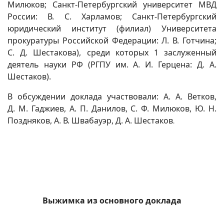
Милюков; Санкт-Петербургский университет МВД
России: В. С. Харламов; Санкт-Петербургский
юридический институт (филиал) Университета
прокуратуры Российской Федерации: Л. В. Готчина;
С. Д. Шестакова), среди которых 1 заслуженный
деятель науки РФ (РГПУ им. А. И. Герцена: Д. А.
Шестаков).
В обсуждении доклада участвовали: А. А. Ветков,
Д. М. Гаджиев, А. П. Данилов, С. Ф. Милюков, Ю. Н.
Поздняков, А. В. Швабауэр, Д. А. Шестаков
.
Выжимка из основного доклада