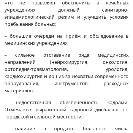
что не позволяет обеспечить в лечебных
учреждениях должный санитарно-
эпидемиологический режим и улучшить условия
пребывания больных;
– большие очереди на приём и обследование в
медицинских учреждениях;
– сильное отставание ряда медицинских
направлений (нейрохирургия, онкология,
ортопедия-травматология, урология,
кардиохирургия и др.) из-за нехватки современного
оборудования, инструментов, расходных
материалов;
– недостаточная обеспеченность кадрами.
Отмечается выраженный кадровый дисбаланс по
городской и сельской местности;
– наличие в продаже большого числа