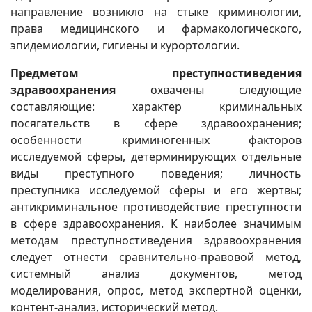
направление возникло на стыке криминологии,
права медицинского и фармакологического,
эпидемиологии, гигиены и курортологии.
Предметом преступностиведения
здравоохранения
охвачены следующие
составляющие: характер криминальных
посягательств в сфере здравоохранения;
особенности криминогенных факторов
исследуемой сферы, детерминирующих отдельные
виды преступного поведения; личность
преступника исследуемой сферы и его жертвы;
антикриминальное противодействие преступности
в сфере здравоохранения. К наиболее значимым
методам преступностиведения здравоохранения
следует отнести сравнительно-правовой метод,
системный анализ документов, метод
моделирования, опрос, метод экспертной оценки,
контент-анализ, исторический метод.