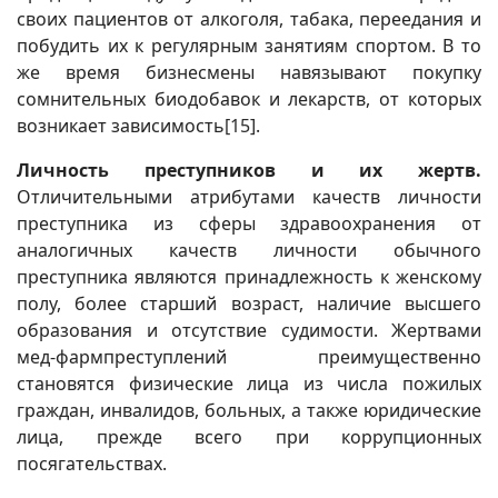
своих пациентов от алкоголя, табака, переедания и
побудить их к регулярным занятиям спортом. В то
же время бизнесмены навязывают покупку
сомнительных биодобавок и лекарств, от которых
возникает зависимость
[15]
.
Личность преступников и их жертв.
Отличительными атрибутами качеств личности
преступника из сферы здравоохранения от
аналогичных качеств личности обычного
преступника являются принадлежность к женскому
полу, более старший возраст, наличие высшего
образования и отсутствие судимости. Жертвами
мед-фармпреступлений преимущественно
становятся физические лица из числа пожилых
граждан, инвалидов, больных, а также юридические
лица, прежде всего при коррупционных
посягательствах.