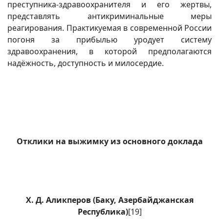
преступника-здравоохранителя и его жертвы,
представлять антикриминальные меры
реагирования. Практикуемая в современной России
погоня за прибылью уродует систему
здравоохранения, в которой предполагаются
надёжность, доступность и милосердие.
Отклики на выжимку из основного доклада
Х. Д. Аликперов (Баку, Азербайджанская
Республика)
[19]