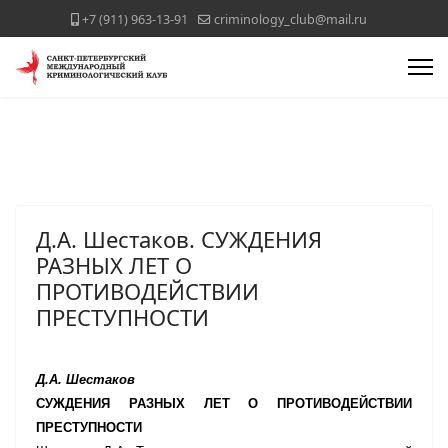
+7 (911) 963-13-91
criminology_club@mail.ru
Д.А. Шестаков. СУЖДЕНИЯ
РАЗНЫХ ЛЕТ О
ПРОТИВОДЕЙСТВИИ
ПРЕСТУПНОСТИ
Д.А. Шестаков
СУЖДЕНИЯ РАЗНЫХ ЛЕТ О ПРОТИВОДЕЙСТВИИ
ПРЕСТУПНОСТИ