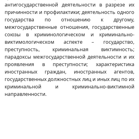
антигосударственной деятельности в разрезе их
причинности и профилактики; деятельность одного
государства по отношению к другому,
межгосударственные отношения, государственные
союзы в криминологическом и криминально-
виктимологическом аспекте – государство,
преступность, криминальная виктимность;
парадоксы межгосударственной деятельности и их
проявления в преступности; характеристика
иностранных граждан, иностранных агентов,
государственных должностных лиц и иных лиц по их
криминальной и криминально-виктимной
направленности.