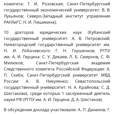
комитета: Т. И. Розовская; Санкт-Петербургский
государственный экономический университет: В. В.
Лукьянов; Северо-Западный институт управления
РАНХиГС: Н. И. Пишикина);
10 докторов юридических наук (Кубанский
государственный университет: А. В. Петровский;
Нижегородский государственный университет им.
Н. И. Лобачевского: Г. Н. Горшенков; РГПУ
им. А. И. Герцена: С. У. Дикаев, Л. Б. Смирнов, С. Ф.
Милюков; Санкт-Петербургская академия
Следственного комитета Российской Федерации: А.
П. Скиба; Санкт-Петербургский университет МВД
России: А. В. Никуленко; Севастопольский
государственный университет: Н. А. Крайнова; С. Д.
Шестакова), среди которых 1 заслуженный деятель
науки РФ (РГПУ им. А. И. Герцена: Д. А. Шестаков).
В обсуждении доклада участвовали: А. П. Данилов, Г.