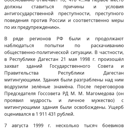
должны ставиться причины и условия
антигосударственной преступности, преступного
поведения против России и соответственно меры
по их предупреждению».
В ряде регионов РФ были и продолжают
наблюдаться попытки по раскачиванию
общественно-политической ситуации. В частности,
в Республике Дагестан 21 мая 1998 г. произошёл
захват зданий Государственного Совета и
Правительства Республики Дагестан
митингующими. Здания были разграблены над ним
водрузили зелёные знамёна. После переговоров
Председателя Госсовета РД М. М. Магомедова (он
проявил мудрость и личное мужество) с
митингующими здания были освобождены. Ущерб
оценивался в 1 911 431 рублей.
7 августа 1999 г. несколько тысяч боевиков