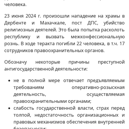
человека.
23 июня 2024 г. произошли нападение на храмы в
Дербенте и Махачкале, пост ДПС, убийство
религиозных деятелей. Это была попытка расколоть
республику и вызвать межконфессиональную
рознь. В ходе теракта погибли 22 человека, в т.ч. 17
сотрудников правоохранительных органов.
Обозначу некоторые причины преступной
антигосударственной деятельности:
не в полной мере отвечает предъявляемым
требованиям оперативно-розыскная
деятельность, осуществляемая
правоохранительными органами;
слабость государственной власти, страх перед
толпой, недостаточность организационных и
правовых механизмов обеспечения внутренней
безопасности;