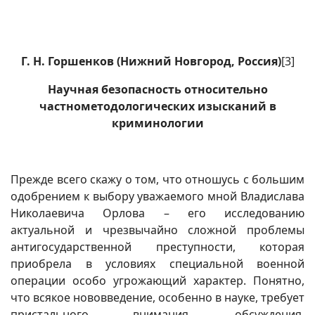
Г. Н. Горшенков (Нижний Новгород, Россия)
[3]
Научная безопасность относительно
частнометодологических изысканий в
криминологии
Прежде всего скажу о том, что отношусь с большим
одобрением к выбору уважаемого мной Владислава
Николаевича Орлова – его исследованию
актуальной и чрезвычайно сложной проблемы
антигосударственной преступности, которая
приобрела в условиях специальной военной
операции особо угрожающий характер. Понятно,
что всякое нововведение, особенно в науке, требует
пристального внимания, обсуждения,