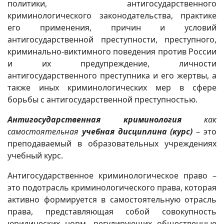
политики, антигосударственного
криминологического законодательства, практике
его применения, причин и условий
антигосударственной преступности, преступного,
криминально-виктимного поведения против России
и их предупреждение, личности
антигосударственного преступника и его жертвы, а
также иных криминологических мер в сфере
борьбы с антигосударственной преступностью.
Антигосударственная криминология
как
самостоятельная
учебная дисциплина (курс)
– это
преподаваемый в образовательных учреждениях
учебный курс.
Антигосударственное криминологическое право –
это подотрасль криминологического права, которая
активно формируется в самостоятельную отрасль
права, представляющая собой совокупность
юридических норм, регулирующих общественные