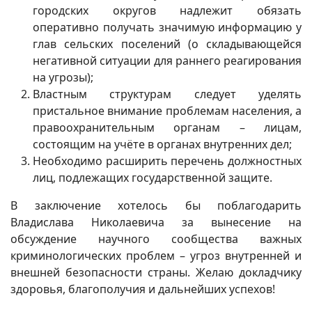
городских округов надлежит обязать
оперативно получать значимую информацию у
глав сельских поселений (о складывающейся
негативной ситуации для раннего реагирования
на угрозы);
Властным структурам следует уделять
пристальное внимание проблемам населения, а
правоохранительным органам – лицам,
состоящим на учёте в органах внутренних дел;
Необходимо расширить перечень должностных
лиц, подлежащих государственной защите.
В заключение хотелось бы поблагодарить
Владислава Николаевича за вынесение на
обсуждение научного сообщества важных
криминологических проблем – угроз внутренней и
внешней безопасности страны. Желаю докладчику
здоровья, благополучия и дальнейших успехов!