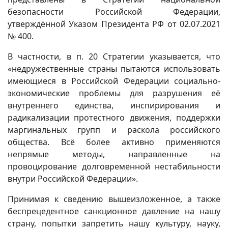
безопасности Российской Федерации,
утверждённой Указом Президента РФ от 02.07.2021
№ 400.
В частности, в п. 20 Стратегии указывается, что
«недружественные страны пытаются использовать
имеющиеся в Российской Федерации социально-
экономические проблемы для разрушения её
внутреннего единства, инспирирования и
радикализации протестного движения, поддержки
маргинальных групп и раскола российского
общества. Всё более активно применяются
непрямые методы, направленные на
провоцирование долговременной нестабильности
внутри Российской Федерации».
Принимая к сведению вышеизложенное, а также
беспрецедентное санкционное давление на нашу
страну, попытки запретить нашу культуру, науку,