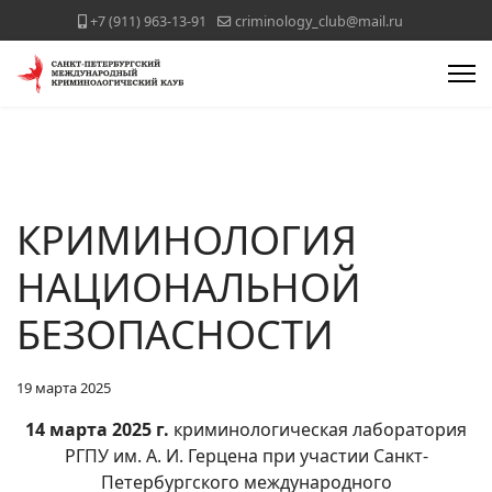
+7 (911) 963-13-91
criminology_club@mail.ru
КРИМИНОЛОГИЯ
НАЦИОНАЛЬНОЙ
БЕЗОПАСНОСТИ
19 марта 2025
14 марта 2025 г.
криминологическая лаборатория
РГПУ им. А. И. Герцена при участии Санкт-
Петербургского международного