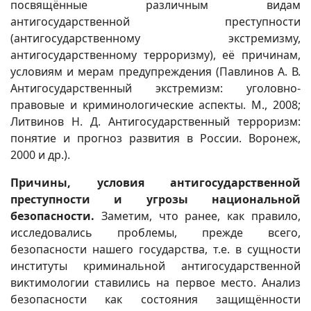
посвящённые различным видам
антигосударственной преступности
(антигосударственному экстремизму,
антигосударственному терроризму), её причинам,
условиям и мерам предупреждения (Павлинов А. В.
Антигосударственный экстремизм: уголовно-
правовые и криминологические аспекты. М., 2008;
Литвинов Н. Д. Антигосударственный терроризм:
понятие и прогноз развития в России. Воронеж,
2000 и др.).
Причины, условия антигосударственной
преступности и угрозы национальной
безопасности.
Заметим, что ранее, как правило,
исследовались проблемы, прежде всего,
безопасности нашего государства, т.е. в сущности
институты криминальной антигосударственной
виктимологии ставились на первое место. Анализ
безопасности как состояния защищённости