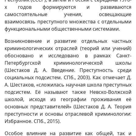
х годов формируются и развиваются
самостоятельные учения, освещающие
взаимосвязь преступного множества с отдельными
функциональными общественными системами.
Возникновение и развитие отдельных частных
криминологических отраслей (теорий или учений)
обосновано и исследовано в рамках Санкт-
Петербургской криминологической школы
(Шестаков Д. А. Введение. Преступность среди
социальных подсистем. СПб., 2003). Как отмечает Д.
А. Шестаков, «сложилась научная школа преступных
подсистем. Её называют также Невско-Волжской
школой, исходя из географии проживания её
основных представителей» (Шестаков Д. А. Теория
преступности и основы отраслевой криминологии:
Избранное. СПб., 2015).
Особое влияние на развитие как общей, так и