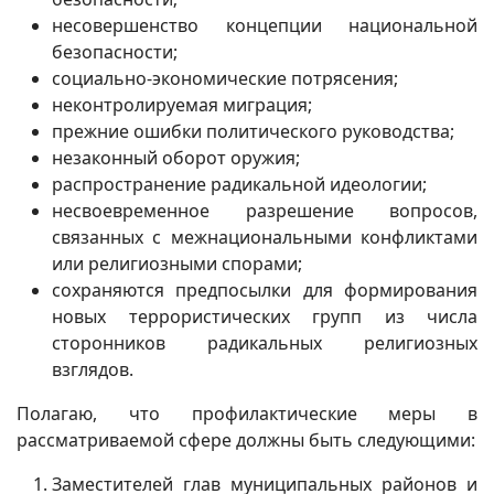
несовершенство концепции национальной
безопасности;
социально-экономические потрясения;
неконтролируемая миграция;
прежние ошибки политического руководства;
незаконный оборот оружия;
распространение радикальной идеологии;
несвоевременное разрешение вопросов,
связанных с межнациональными конфликтами
или религи­озными спорами;
сохраняются предпосылки для формирования
новых террористических групп из числа
сторонников радикальных религиозных
взглядов.
Полагаю, что профилактические меры в
рассматриваемой сфере должны быть следующими:
Заместителей глав муниципальных районов и