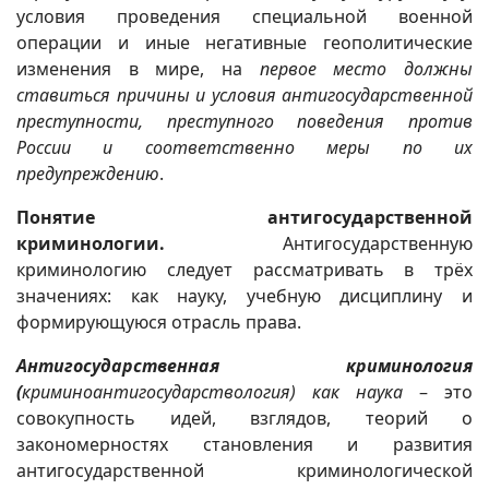
условия проведения специальной военной
операции и иные негативные геополитические
изменения в мире, на
первое место должны
ставиться
причины и условия антигосударственной
преступности, преступного поведения против
России и соответственно меры по их
предупреждению
.
Понятие антигосударственной
криминологии.
Антигосударственную
криминологию следует рассматривать в трёх
значениях: как науку, учебную дисциплину и
формирующуюся отрасль права.
Антигосударственная криминология
(
криминоантигосударствология) как наука
– это
совокупность идей, взглядов, теорий о
закономерностях становления и развития
антигосударственной криминологической