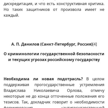
дискредитация, и что есть конструктивная критика.
Но таких защитников от произвола имеет не
каждый.
А. П. Данилов (Санкт-Петербург, Россия)
[4]
О криминологии государственной безопасности
и текущих угрозах российскому государству
Необходима ли новая подотрасль?
В целом
поддерживая прогосударственные устремления
Владислава Николаевича Орлова, отмечу
некоторые не до конца отточенные положения его
тезисов. Так, докладчик говорит о необходимости
формирования «антигосударственной