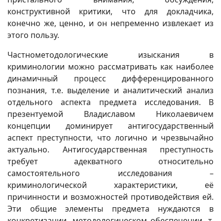
конструктивной критики, что для докладчика,
конечно же, ценно, и он непременно извлекает из
этого пользу.
Частнометодологические изыскания в
криминологии можно рассматривать как наиболее
динамичный процесс дифференцированного
познания, т.е. выделение и аналитический анализ
отдельного аспекта предмета исследования. В
презентуемой Владиславом Николаевичем
концепции доминирует антигосударственный
аспект преступности, что логично и чрезвычайно
актуально. Антигосударственная преступность
требует адекватного относительно
самостоятельного исследования –
криминологической характеристики, её
причинности и возможностей противодействия ей.
Эти общие элементы предмета нуждаются в
конкретизации, методологическом обеспечении, т.