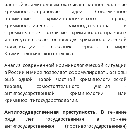
частной криминологии оказывают концептуальные
криминолого-правовые идеи. Современное
понимание криминологического права,
криминологического законодательства и
стремительное развитие криминолого-правовых
институтов создаёт основу для криминологической
кодификации – создания первого в мире
Криминологического кодекса.
Анализ современной криминологической ситуации
в России и мире позволяет сформулировать основы
ещё одной новой частной криминологической
теории, самостоятельного учения –
антигосударственной криминологии или
криминоантигосударствологии.
Антигосударственная преступность.
В течение
ряда лет государственная, а точнее
антигосударственная (противогосударственная)