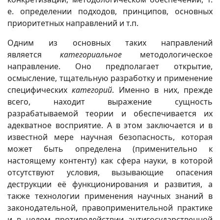
е. определении подходов, принципов, основных
приоритетных направлений и т.п.
Одним из основных таких направлений
является
категориальное
методологическое
направление. Оно предполагает открытие,
осмысление, тщательную разработку и применение
специфических
категорий
. Именно в них, прежде
всего, находит выражение сущность
разрабатываемой теории и обеспечивается их
адекватное восприятие. А в этом заключается и в
известной мере научная безопасность, которая
может быть определена (применительно к
настоящему контенту) как сфера науки, в которой
отсутствуют условия, вызывающие опасения
деструкции её функционирования и развития, а
также технологии применения научных знаний в
законодательной, правоприменительной практике
и в целом противодействии антигосударственной