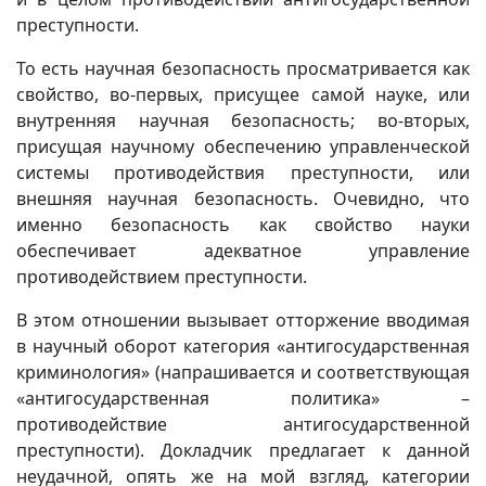
преступности.
То есть научная безопасность просматривается как
свойство, во-первых, присущее самой науке, или
внутренняя научная безопасность; во-вторых,
присущая научному обеспечению управленческой
системы противодействия преступности, или
внешняя научная безопасность. Очевидно, что
именно безопасность как свойство науки
обеспечивает адекватное управление
противодействием преступности.
В этом отношении вызывает отторжение вводимая
в научный оборот категория «антигосударственная
криминология» (напрашивается и соответствующая
«антигосударственная политика» –
противодействие антигосударственной
преступности). Докладчик предлагает к данной
неудачной, опять же на мой взгляд, категории