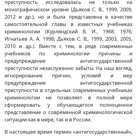
преступность исследовалась не только на
монографическом уровне (Дьяков С. В., 1999, 2009,
2012 и др.), но и была представлена в качестве
самостоятельной главы в известных учебниках
криминологии (Курляндский В. И., 1968; 1976;
Игнатьев А. А. 1998; Дьяков С. В., 1999, 2003, 2005,
2010 и др.). Вместе с тем, в ряде современных
учебников по криминологии причины и
предупреждение антигосударственной
преступности незаслуженно забыты. На наш взгляд,
игнорирование причин, условий и мер
предупреждения антигосударственной
преступности в отдельных современных учебниках
криминологии не позволяет в полной мере
сформировать у обучающегося полноценное
представление о современной криминологической
ситуации как в мире, так и в России.
В настоящее время термин «антигосударственный»,